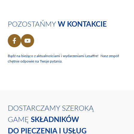
POZOSTAŃMY
W KONTAKCIE
Bądź na bieżąco z aktualnościami i wydarzeniami Lesaffre! Nasz zespół
chętnie odpowie na Twoje pytania.
DOSTARCZAMY SZEROKĄ
GAMĘ
SKŁADNIKÓW
DO PIECZENIA I USŁUG