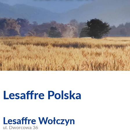
Lesaffre Polska
Lesaffre Wołczyn
ul. Dworcowa 36