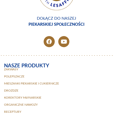
DOŁĄCZ DO NASZEJ
PIEKARSKIEJ SPOŁECZNOŚCI
NASZE PRODUKTY
ZAKWASY
POLEPSZACZE
MIESZANKI PIEKARSKIE I CUKIERNICZE
DROŻDŻE
KOREKTORY MŁYNARSKIE
ORGANICZNE NAWOZY
RECEPTURY