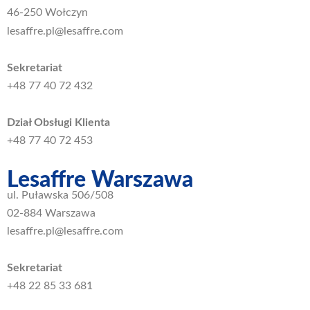
46-250 Wołczyn
lesaffre.pl@lesaffre.com
Sekretariat
+48 77 40 72 432
Dział Obsługi Klienta
+48 77 40 72 453
Lesaffre Warszawa
ul. Puławska 506/508
02-884 Warszawa
lesaffre.pl@lesaffre.com
Sekretariat
+48 22 85 33 681