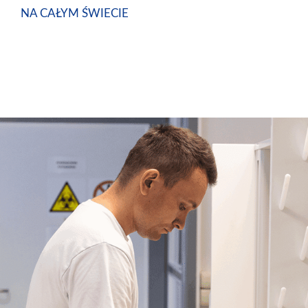
NA CAŁYM ŚWIECIE