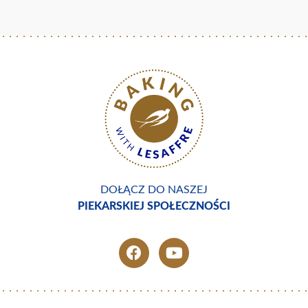
DOŁĄCZ DO NASZEJ
PIEKARSKIEJ SPOŁECZNOŚCI