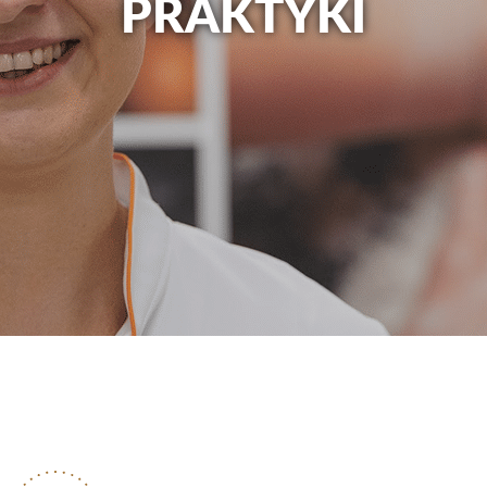
PRAKTYKI