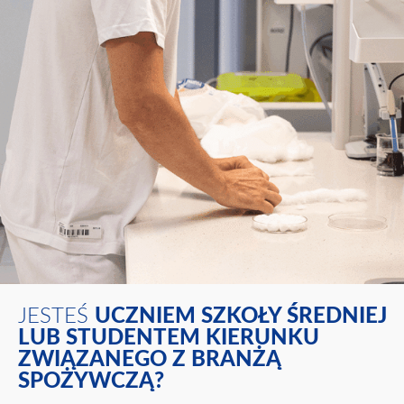
JESTEŚ
UCZNIEM SZKOŁY ŚREDNIEJ
LUB STUDENTEM KIERUNKU
ZWIĄZANEGO Z BRANŻĄ
SPOŻYWCZĄ?