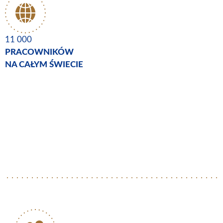
11 000
PRACOWNIKÓW
NA CAŁYM ŚWIECIE