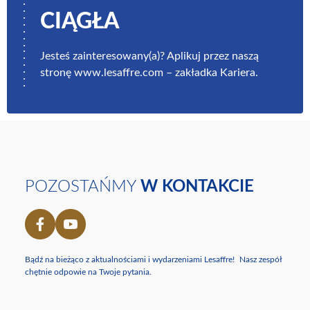
CIĄGŁA
Jesteś zainteresowany(a)? Aplikuj przez naszą
stronę www.lesaffre.com – zakładka Kariera.
POZOSTAŃMY
W KONTAKCIE
Bądź na bieżąco z aktualnościami i wydarzeniami Lesaffre! Nasz zespół
chętnie odpowie na Twoje pytania.