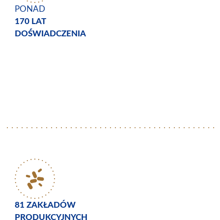
PONAD
170 LAT
DOŚWIADCZENIA
81 ZAKŁADÓW
PRODUKCYJNYCH