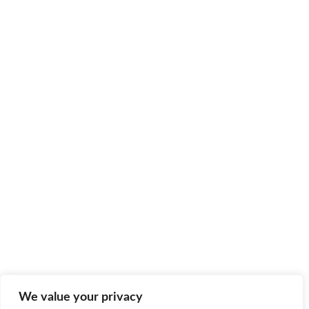
We value your privacy