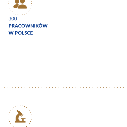
300
PRACOWNIKÓW
W POLSCE