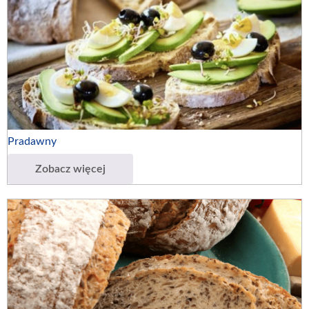
Pradawny
Zobacz więcej