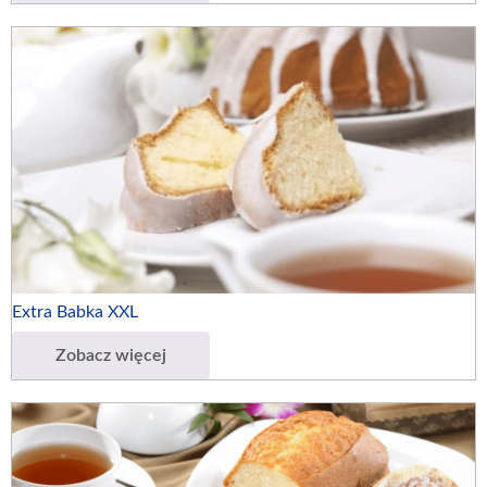
Extra Babka XXL
Zobacz więcej