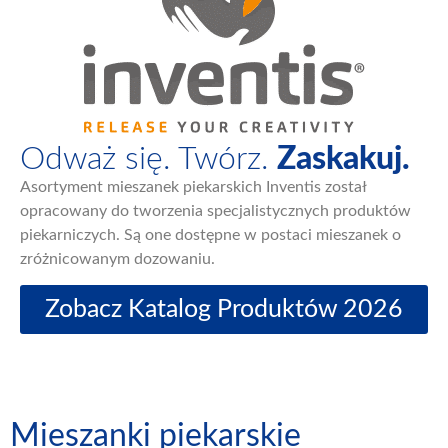
Odważ się. Twórz.
Zaskakuj.
Asortyment mieszanek piekarskich Inventis został
opracowany do tworzenia specjalistycznych produktów
piekarniczych.
Są one dostępne w postaci mieszanek o
zróżnicowanym dozowaniu.
Zobacz Katalog Produktów 2026
Mieszanki piekarskie