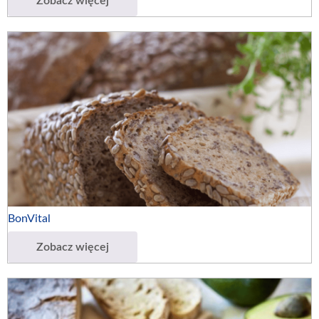
Zobacz więcej
BonVital
Zobacz więcej