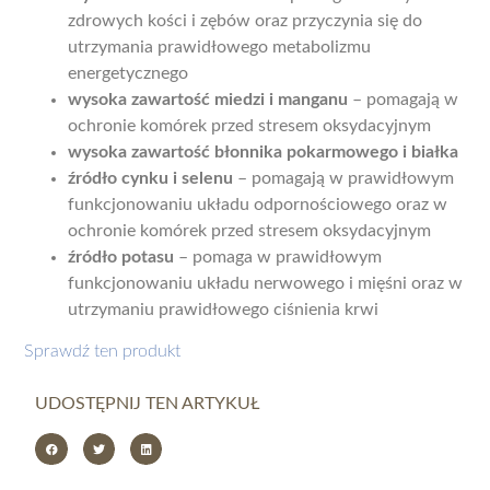
zdrowych kości i zębów oraz przyczynia się do
utrzymania prawidłowego metabolizmu
energetycznego
wysoka zawartość miedzi i manganu
– pomagają w
ochronie komórek przed stresem oksydacyjnym
wysoka zawartość błonnika pokarmowego i białka
źródło cynku i selenu
– pomagają w prawidłowym
funkcjonowaniu układu odpornościowego oraz w
ochronie komórek przed stresem oksydacyjnym
źródło potasu
– pomaga w prawidłowym
funkcjonowaniu układu nerwowego i mięśni oraz w
utrzymaniu prawidłowego ciśnienia krwi
Sprawdź ten produkt
UDOSTĘPNIJ TEN ARTYKUŁ