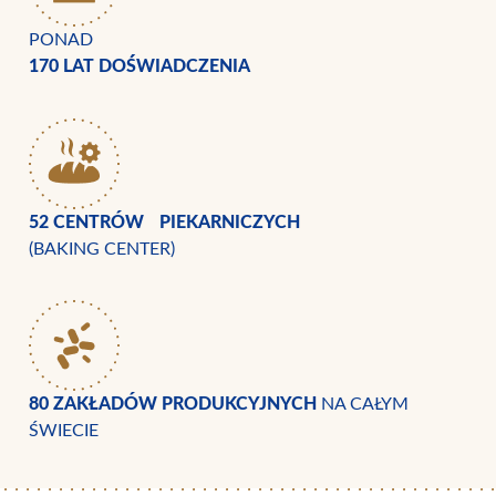
PONAD
170 LAT DOŚWIADCZENIA
52 CENTRÓW PIEKARNICZYCH
(BAKING CENTER)
80 ZAKŁADÓW PRODUKCYJNYCH
NA CAŁYM
ŚWIECIE