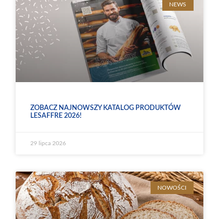
NEWS
ZOBACZ NAJNOWSZY KATALOG PRODUKTÓW
LESAFFRE 2026!
29 lipca 2026
NOWOŚCI