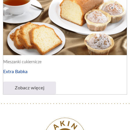
Mieszanki cukiernicze
Extra Babka
Zobacz więcej