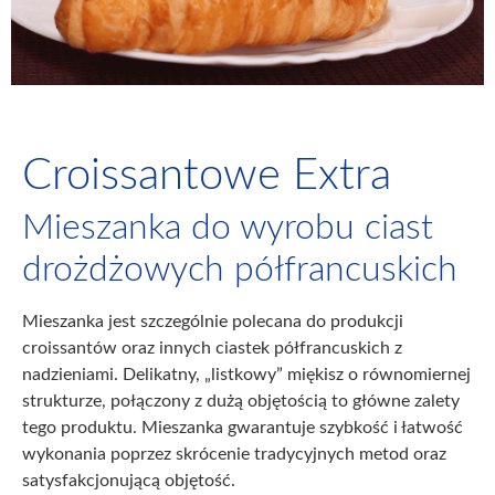
Croissantowe Extra
Mieszanka do wyrobu ciast
drożdżowych półfrancuskich
Mieszanka jest szczególnie polecana do produkcji
croissantów oraz innych ciastek półfrancuskich z
nadzieniami. Delikatny, „listkowy” miękisz o równomiernej
strukturze, połączony z dużą objętością to główne zalety
tego produktu. Mieszanka gwarantuje szybkość i łatwość
wykonania poprzez skrócenie tradycyjnych metod oraz
satysfakcjonującą objętość.