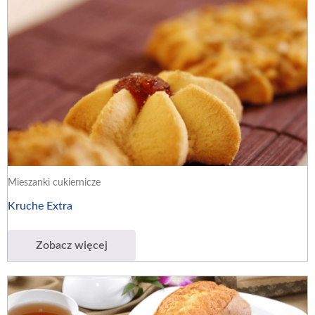
Mieszanki cukiernicze
Kruche Extra
Zobacz więcej