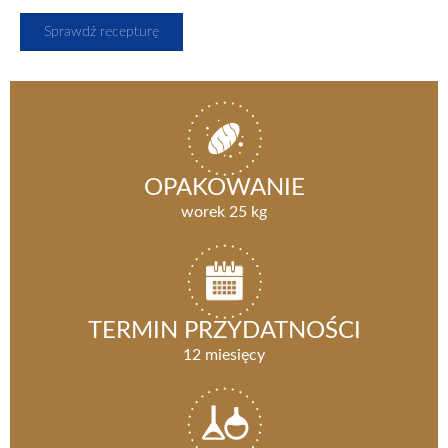
Sprawdź recepturę
OPAKOWANIE
worek 25 kg
TERMIN PRZYDATNOŚCI
12 miesięcy