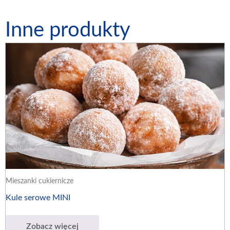
Inne produkty
Mieszanki cukiernicze
Kule serowe MINI
Zobacz więcej