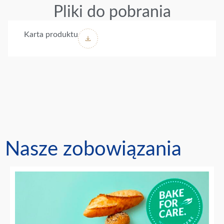
Pliki do pobrania
Karta produktu
Nasze zobowiązania