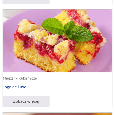
Mieszanki cukiernicze
Jogo de Luxe
Zobacz więcej