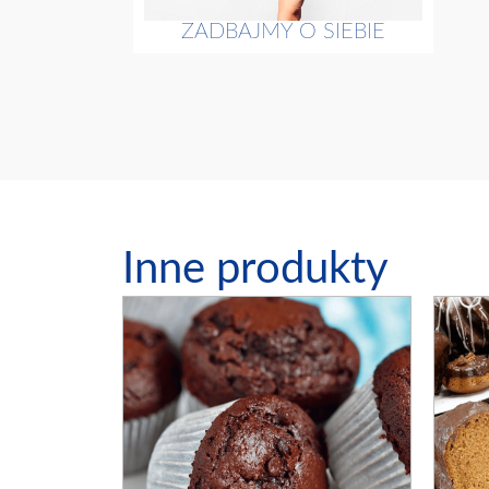
ZADBAJMY O SIEBIE
Inne produkty