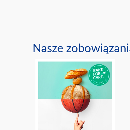
Nasze zobowiązani