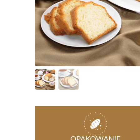
OPAKOWANIE