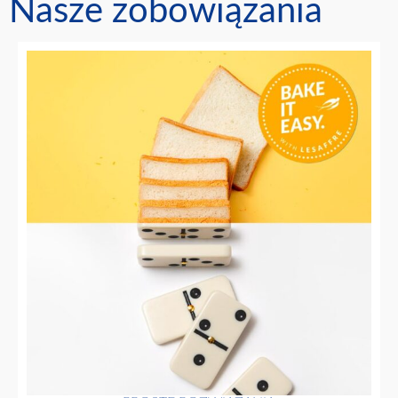
Nasze zobowiązania