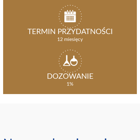
TERMIN PRZYDATNOŚCI
12 miesięcy
DOZOWANIE
1%