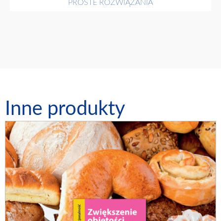
PROSTE ROZWIĄZANIA
Inne produkty