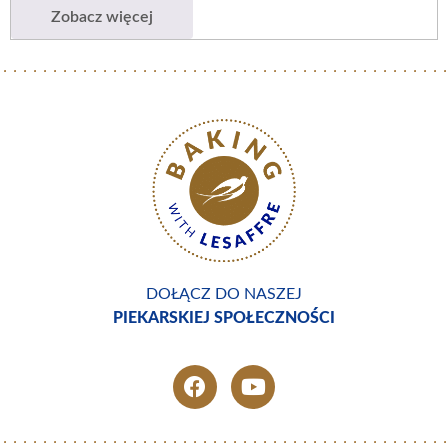
Zobacz więcej
DOŁĄCZ DO NASZEJ
PIEKARSKIEJ SPOŁECZNOŚCI