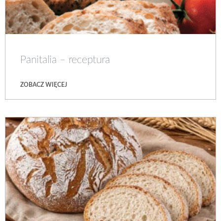
Panitalia – receptura
ZOBACZ WIĘCEJ