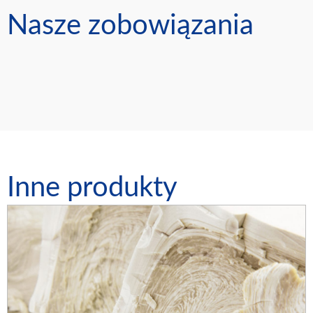
Nasze zobowiązania
Inne produkty