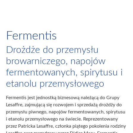
Fermentis
Drożdże do przemysłu
browarniczego, napojów
fermentowanych, spirytusu i
etanolu przemysłowego
Fermentis jest jednostką biznesową należącą do Grupy
Lesaffre, zajmującą się rozwojem i sprzedażą drożdży do
przemysłu piwnego, napojów fermentowanych, spirytusu
i etanolu przemysłowego na świecie. Reprezentowany
przez Patricka Lesaffre, członka piątego pokolenia rodziny