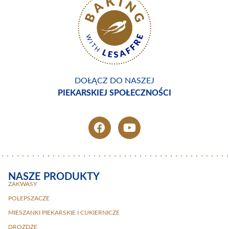
DOŁĄCZ DO NASZEJ
PIEKARSKIEJ SPOŁECZNOŚCI
NASZE PRODUKTY
ZAKWASY
POLEPSZACZE
MIESZANKI PIEKARSKIE I CUKIERNICZE
DROŻDŻE