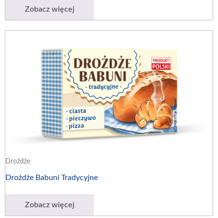
Zobacz więcej
Drożdże
Drożdże Babuni Tradycyjne
Zobacz więcej