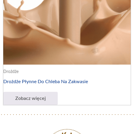
Drożdże
Drożdże Płynne Do Chleba Na Zakwasie
Zobacz więcej