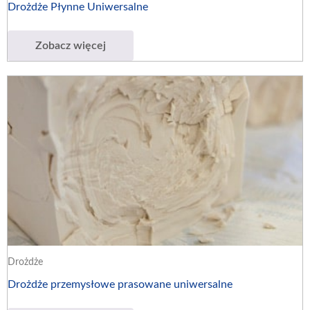
Drożdże Płynne Uniwersalne
Zobacz więcej
Drożdże
Drożdże przemysłowe prasowane uniwersalne