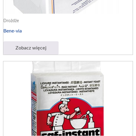
Drożdże
Bene-via
Zobacz więcej