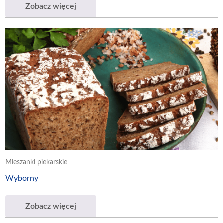
Zobacz więcej
Mieszanki piekarskie
Wyborny
Zobacz więcej