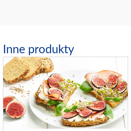
Inne produkty