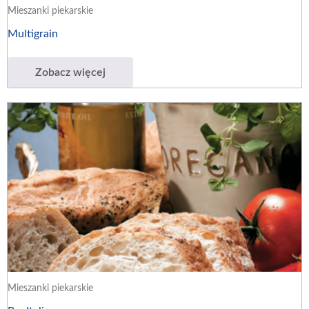
Mieszanki piekarskie
Multigrain
Zobacz więcej
Mieszanki piekarskie