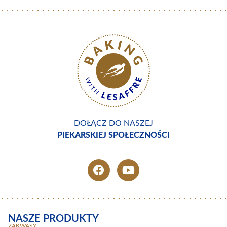
DOŁĄCZ DO NASZEJ
PIEKARSKIEJ SPOŁECZNOŚCI
NASZE PRODUKTY
ZAKWASY