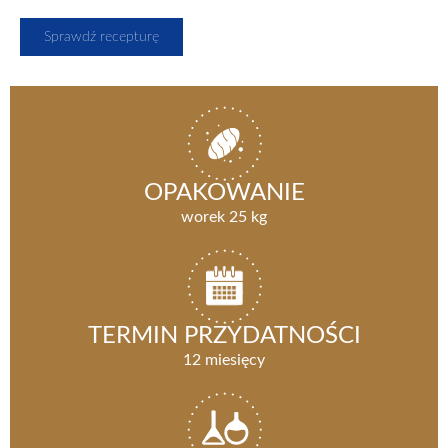
Sprawdź recepturę
OPAKOWANIE
worek 25 kg
TERMIN PRZYDATNOŚCI
12 miesięcy