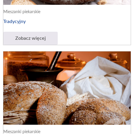
Mieszanki piekarskie
Tradycyjny
Zobacz więcej
Mieszanki piekarskie