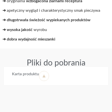
➔
oryginalna
wzbogacona ziarnami receptura
➔
apetyczny wygląd i charakterystyczny smak pieczywa
➔ długotrwała świeżość wypiekanych produktów
➔ wysoka jakość
wyrobu
➔ dobra wydajność mieszanki
Pliki do pobrania
Karta produktu