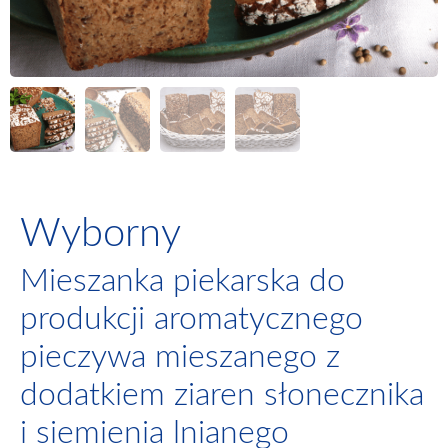
Wyborny
Mieszanka piekarska do
produkcji aromatycznego
pieczywa mieszanego z
dodatkiem ziaren słonecznika
i siemienia lnianego