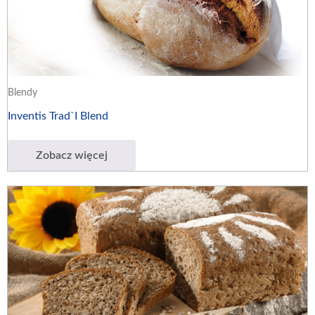
Blendy
Inventis Trad`I Blend
Zobacz więcej