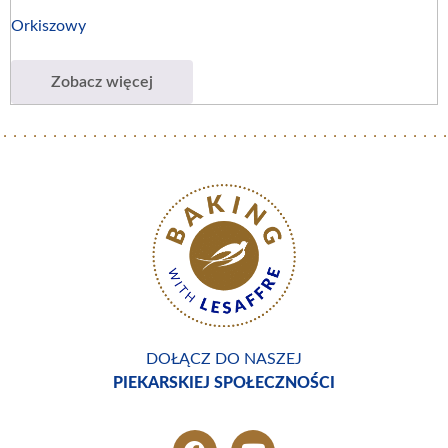
Orkiszowy
Zobacz więcej
DOŁĄCZ DO NASZEJ
PIEKARSKIEJ SPOŁECZNOŚCI