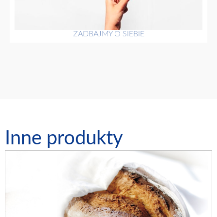
ZADBAJMY O SIEBIE
Inne produkty