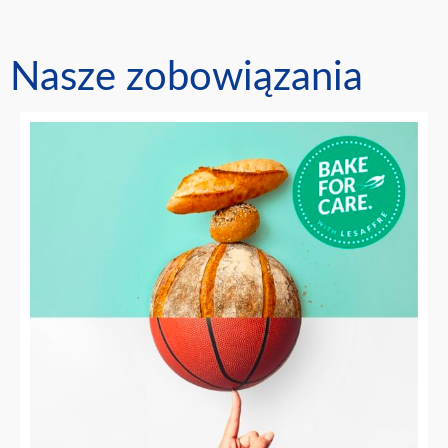
Nasze zobowiązania