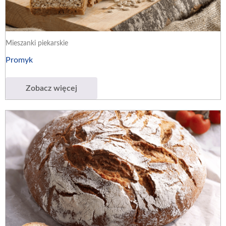
Mieszanki piekarskie
Promyk
Zobacz więcej