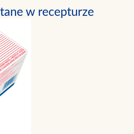
tane w recepturze