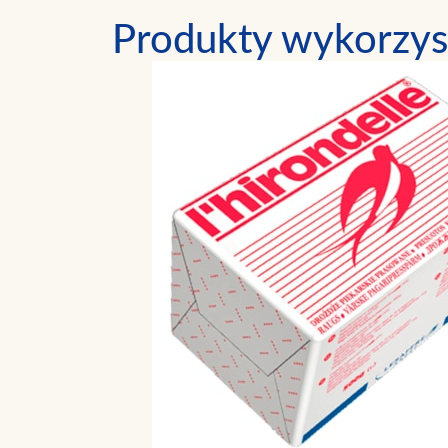
Produkty wykorzys