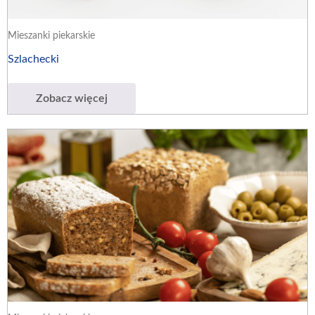
Mieszanki piekarskie
Szlachecki
Zobacz więcej