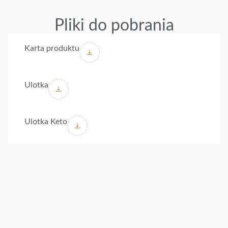
Pliki do pobrania
Karta produktu
Ulotka
Ulotka Keto