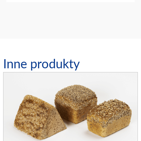
Inne produkty