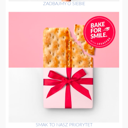
ZADBAJMY O SIEBIE
SMAK TO NASZ PRIORYTET