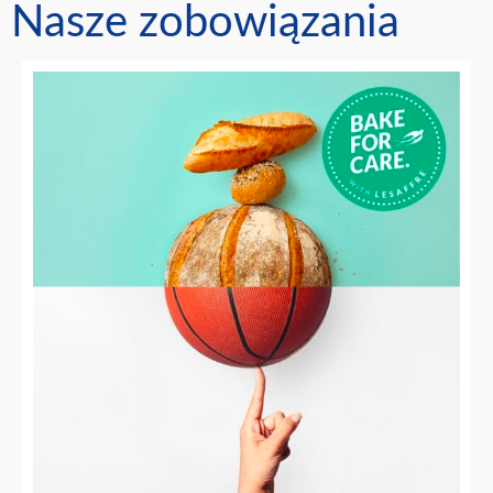
Nasze zobowiązania