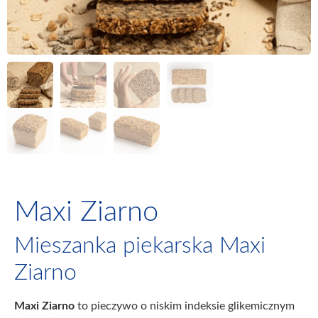
Maxi Ziarno
Mieszanka piekarska Maxi
Ziarno
Maxi Ziarno
to pieczywo o niskim indeksie glikemicznym