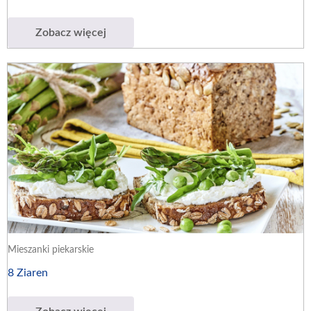
Zobacz więcej
Mieszanki piekarskie
8 Ziaren