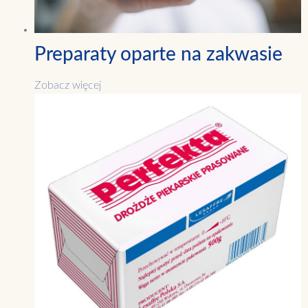
Preparaty oparte na zakwasie
Zobacz więcej