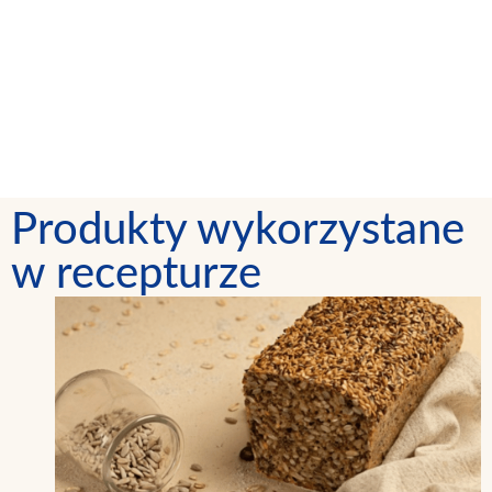
Produkty wykorzystane
w recepturze