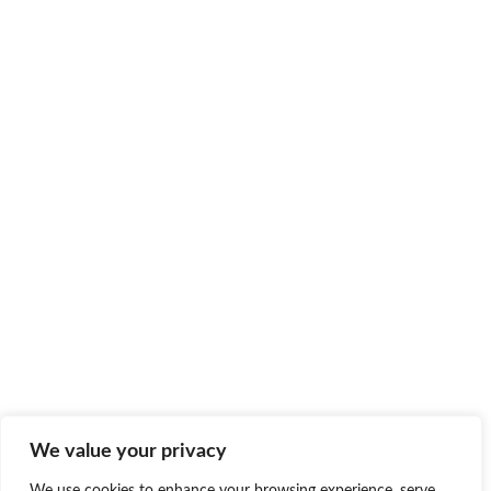
We value your privacy