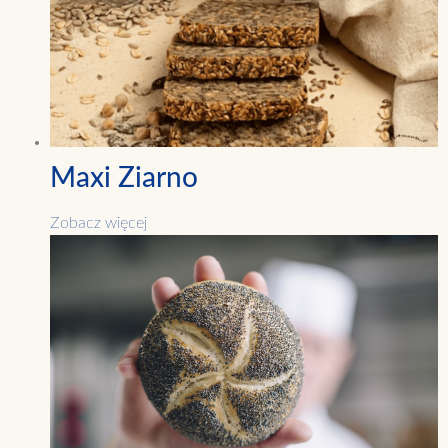
Maxi Ziarno
Zobacz więcej