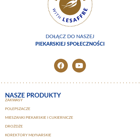
DOŁĄCZ DO NASZEJ
PIEKARSKIEJ SPOŁECZNOŚCI
NASZE PRODUKTY
ZAKWASY
POLEPSZACZE
MIESZANKI PIEKARSKIE I CUKIERNICZE
DROŻDŻE
KOREKTORY MŁYNARSKIE