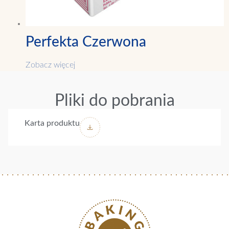
Perfekta Czerwona
Zobacz więcej
Pliki do pobrania
Karta produktu