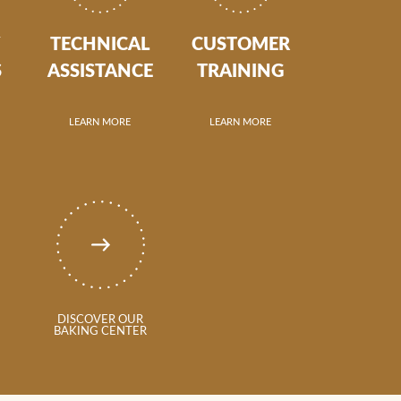
Y
TECHNICAL
CUSTOMER
S
ASSISTANCE
TRAINING
LEARN MORE
LEARN MORE
DISCOVER OUR
BAKING CENTER