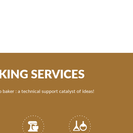
KING SERVICES
 baker : a technical support catalyst of ideas!