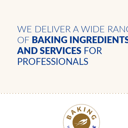
WE DELIVER A WIDE RAN
OF
BAKING INGREDIENT
AND SERVICES
FOR
PROFESSIONALS