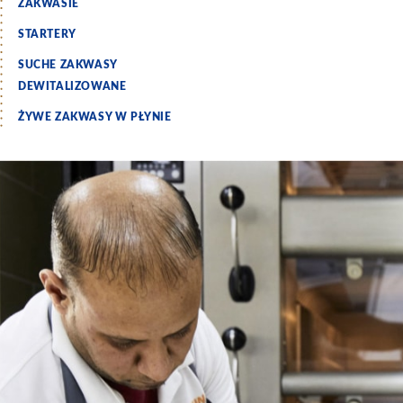
ZAKWASIE
STARTERY
SUCHE ZAKWASY
DEWITALIZOWANE
ŻYWE ZAKWASY W PŁYNIE