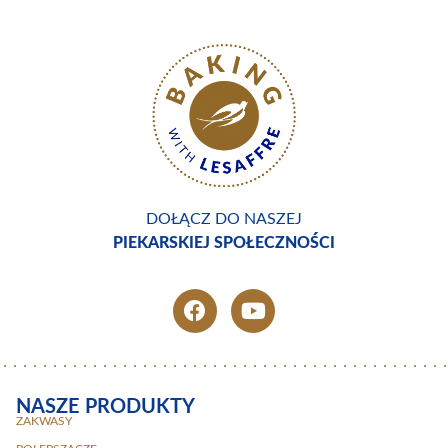
DOŁĄCZ DO NASZEJ
PIEKARSKIEJ SPOŁECZNOŚCI
NASZE PRODUKTY
ZAKWASY