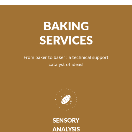
BAKING
SERVICES
From baker to baker : a technical support
catalyst of ideas!
SENSORY
ANALYSIS