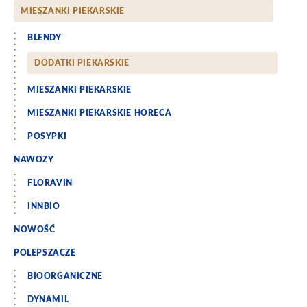
MIESZANKI PIEKARSKIE
BLENDY
DODATKI PIEKARSKIE
MIESZANKI PIEKARSKIE
MIESZANKI PIEKARSKIE HORECA
POSYPKI
NAWOZY
FLORAVIN
INNBIO
NOWOŚĆ
POLEPSZACZE
BIOORGANICZNE
DYNAMIL