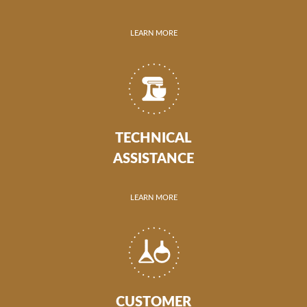
LEARN MORE
TECHNICAL
ASSISTANCE
LEARN MORE
CUSTOMER