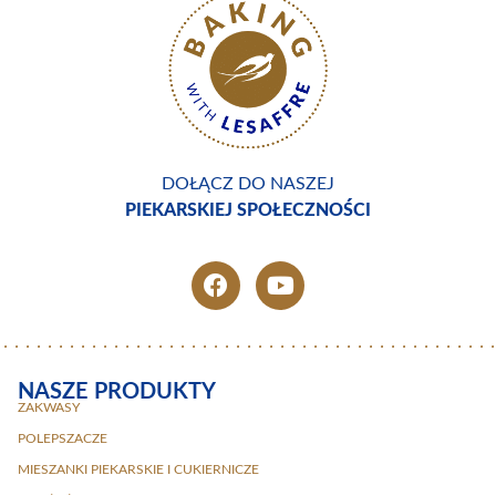
DOŁĄCZ DO NASZEJ
PIEKARSKIEJ SPOŁECZNOŚCI
NASZE PRODUKTY
ZAKWASY
POLEPSZACZE
MIESZANKI PIEKARSKIE I CUKIERNICZE