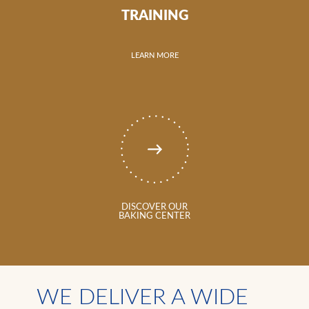
TRAINING
LEARN MORE
DISCOVER OUR
BAKING CENTER
WE DELIVER A WIDE