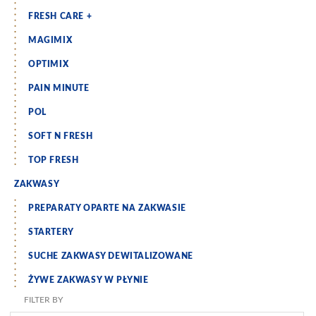
FRESH CARE +
MAGIMIX
OPTIMIX
PAIN MINUTE
POL
SOFT N FRESH
TOP FRESH
ZAKWASY
PREPARATY OPARTE NA ZAKWASIE
STARTERY
SUCHE ZAKWASY DEWITALIZOWANE
ŻYWE ZAKWASY W PŁYNIE
FILTER BY