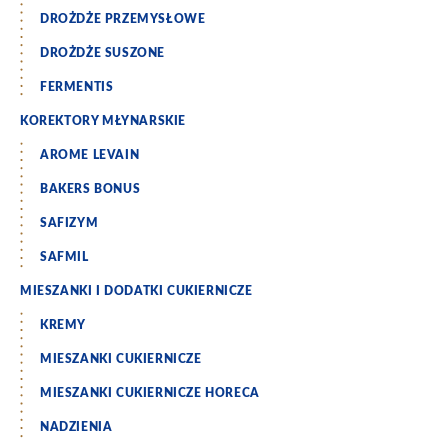
DROŻDŻE PRZEMYSŁOWE
DROŻDŻE SUSZONE
FERMENTIS
KOREKTORY MŁYNARSKIE
AROME LEVAIN
BAKERS BONUS
SAFIZYM
SAFMIL
MIESZANKI I DODATKI CUKIERNICZE
KREMY
MIESZANKI CUKIERNICZE
MIESZANKI CUKIERNICZE HORECA
NADZIENIA