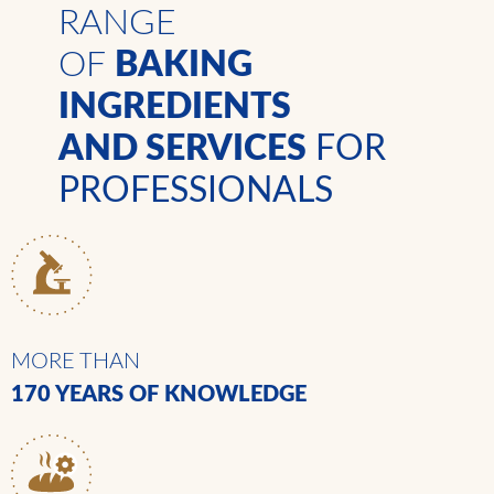
RANGE
OF
BAKING
INGREDIENTS
AND SERVICES
FOR
PROFESSIONALS
MORE THAN
170 YEARS
OF KNOWLEDGE