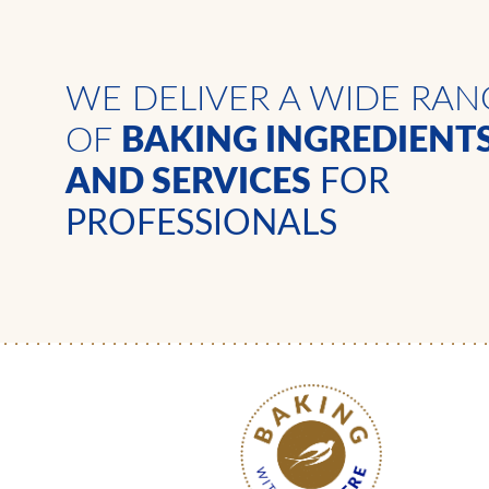
WE DELIVER A WIDE RAN
OF
BAKING INGREDIENT
AND SERVICES
FOR
PROFESSIONALS