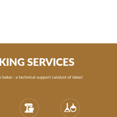
KING SERVICES
 baker : a technical support catalyst of ideas!