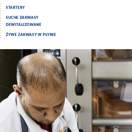
STARTERY
SUCHE ZAKWASY
DEWITALIZOWANE
ŻYWE ZAKWASY W PŁYNIE