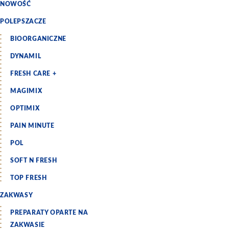
NOWOŚĆ
POLEPSZACZE
BIOORGANICZNE
DYNAMIL
FRESH CARE +
MAGIMIX
OPTIMIX
PAIN MINUTE
POL
SOFT N FRESH
TOP FRESH
ZAKWASY
PREPARATY OPARTE NA
ZAKWASIE