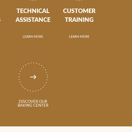
Y
TECHNICAL
CUSTOMER
S
ASSISTANCE
TRAINING
LEARN MORE
LEARN MORE
DISCOVER OUR
BAKING CENTER