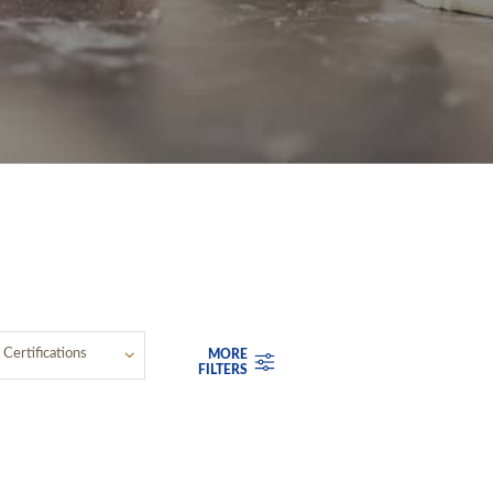
Certifications
MORE
FILTERS