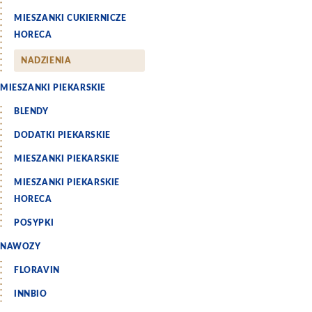
MIESZANKI CUKIERNICZE
HORECA
NADZIENIA
MIESZANKI PIEKARSKIE
BLENDY
DODATKI PIEKARSKIE
MIESZANKI PIEKARSKIE
MIESZANKI PIEKARSKIE
HORECA
POSYPKI
NAWOZY
FLORAVIN
INNBIO