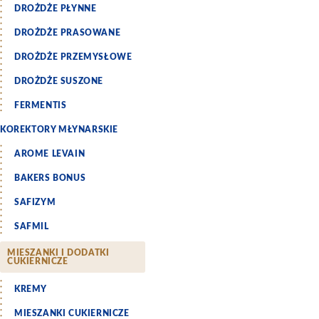
DROŻDŻE PŁYNNE
DROŻDŻE PRASOWANE
DROŻDŻE PRZEMYSŁOWE
DROŻDŻE SUSZONE
FERMENTIS
KOREKTORY MŁYNARSKIE
AROME LEVAIN
BAKERS BONUS
SAFIZYM
SAFMIL
MIESZANKI I DODATKI
CUKIERNICZE
KREMY
MIESZANKI CUKIERNICZE